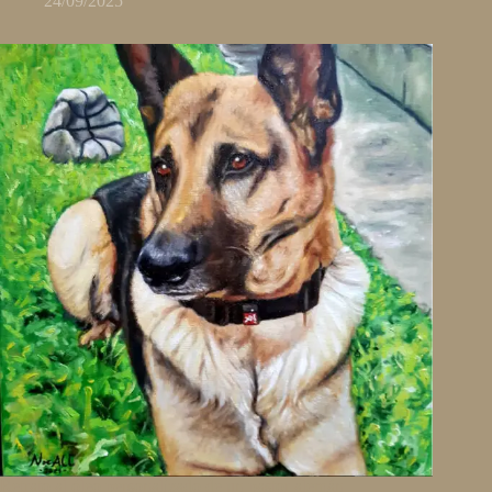
24/09/2025
Retrato al óleo personalizado de un pastor alemán