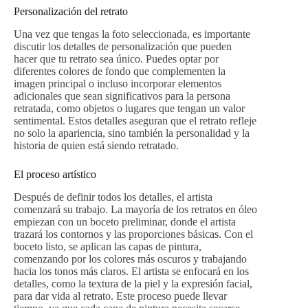
Personalización del retrato
Una vez que tengas la foto seleccionada, es importante
discutir los detalles de personalización que pueden
hacer que tu retrato sea único. Puedes optar por
diferentes colores de fondo que complementen la
imagen principal o incluso incorporar elementos
adicionales que sean significativos para la persona
retratada, como objetos o lugares que tengan un valor
sentimental. Estos detalles aseguran que el retrato refleje
no solo la apariencia, sino también la personalidad y la
historia de quien está siendo retratado.
El proceso artístico
Después de definir todos los detalles, el artista
comenzará su trabajo. La mayoría de los retratos en óleo
empiezan con un boceto preliminar, donde el artista
trazará los contornos y las proporciones básicas. Con el
boceto listo, se aplican las capas de pintura,
comenzando por los colores más oscuros y trabajando
hacia los tonos más claros. El artista se enfocará en los
detalles, como la textura de la piel y la expresión facial,
para dar vida al retrato. Este proceso puede llevar