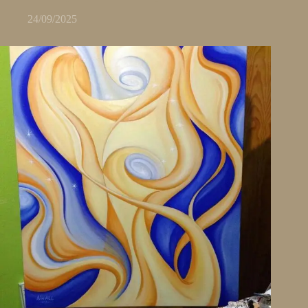
24/09/2025