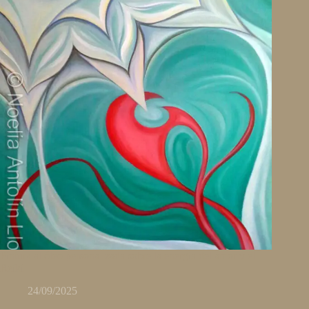
Pintura al óleo personalizada sobre la energía del amor y el
Reiki
24/09/2025