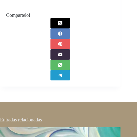
Compartelo!
Entradas relacionadas