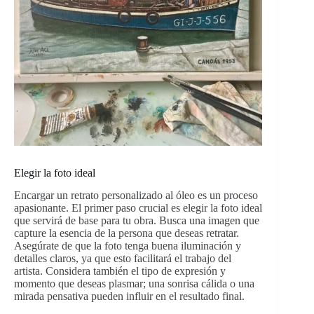
Elegir la foto ideal
Encargar un retrato personalizado al óleo es un proceso
apasionante. El primer paso crucial es elegir la foto ideal
que servirá de base para tu obra. Busca una imagen que
capture la esencia de la persona que deseas retratar.
Asegúrate de que la foto tenga buena iluminación y
detalles claros, ya que esto facilitará el trabajo del
artista. Considera también el tipo de expresión y
momento que deseas plasmar; una sonrisa cálida o una
mirada pensativa pueden influir en el resultado final.