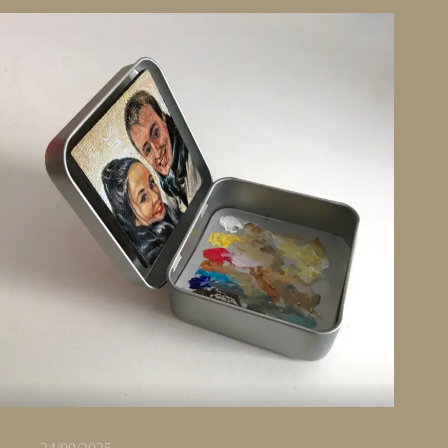
El Arte en Miniatura: La Belleza de lo Pequeño