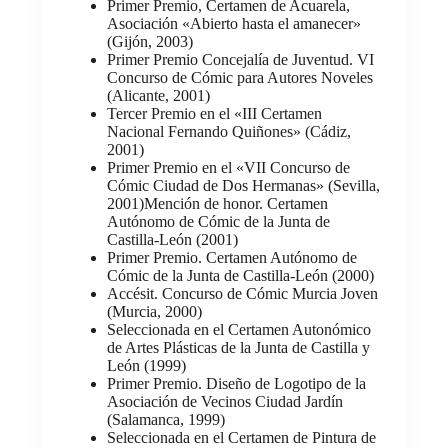
Primer Premio, Certamen de Acuarela,
Asociación «Abierto hasta el amanecer»
(Gijón, 2003)
Primer Premio Concejalía de Juventud. VI
Concurso de Cómic para Autores Noveles
(Alicante, 2001)
Tercer Premio en el «III Certamen
Nacional Fernando Quiñones» (Cádiz,
2001)
Primer Premio en el «VII Concurso de
Cómic Ciudad de Dos Hermanas» (Sevilla,
2001)Mención de honor. Certamen
Autónomo de Cómic de la Junta de
Castilla-León (2001)
Primer Premio. Certamen Autónomo de
Cómic de la Junta de Castilla-León (2000)
Accésit. Concurso de Cómic Murcia Joven
(Murcia, 2000)
Seleccionada en el Certamen Autonómico
de Artes Plásticas de la Junta de Castilla y
León (1999)
Primer Premio. Diseño de Logotipo de la
Asociación de Vecinos Ciudad Jardín
(Salamanca, 1999)
Seleccionada en el Certamen de Pintura de