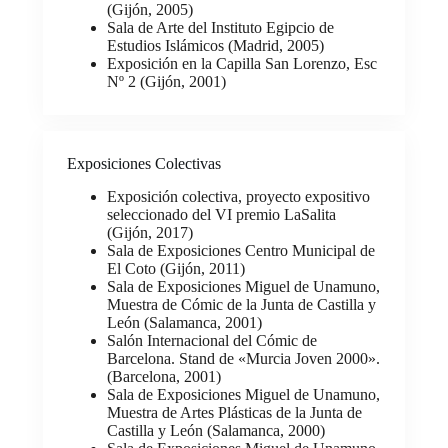
(Gijón, 2005)
Sala de Arte del Instituto Egipcio de
Estudios Islámicos (Madrid, 2005)
Exposición en la Capilla San Lorenzo, Esc
Nº 2 (Gijón, 2001)
Exposiciones Colectivas
Exposición colectiva, proyecto expositivo
seleccionado del VI premio LaSalita
(Gijón, 2017)
Sala de Exposiciones Centro Municipal de
El Coto (Gijón, 2011)
Sala de Exposiciones Miguel de Unamuno,
Muestra de Cómic de la Junta de Castilla y
León (Salamanca, 2001)
Salón Internacional del Cómic de
Barcelona. Stand de «Murcia Joven 2000».
(Barcelona, 2001)
Sala de Exposiciones Miguel de Unamuno,
Muestra de Artes Plásticas de la Junta de
Castilla y León (Salamanca, 2000)